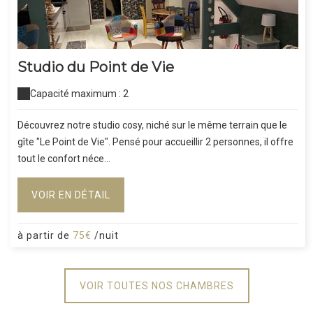
Studio du Point de Vie
Capacité maximum : 2
Découvrez notre studio cosy, niché sur le même terrain que le
gîte "Le Point de Vie". Pensé pour accueillir 2 personnes, il offre
tout le confort néce...
VOIR EN DÉTAIL
à partir de
75€
/nuit
VOIR TOUTES NOS CHAMBRES